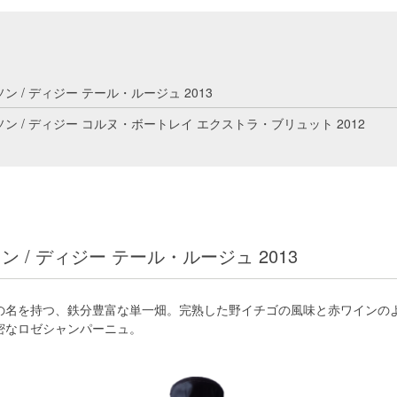
ン / ディジー テール・ルージュ 2013
ン / ディジー コルヌ・ボートレイ エクストラ・ブリュット 2012
ン / ディジー テール・ルージュ 2013
の名を持つ、鉄分豊富な単一畑。完熟した野イチゴの風味と赤ワインの
密なロゼシャンパーニュ。