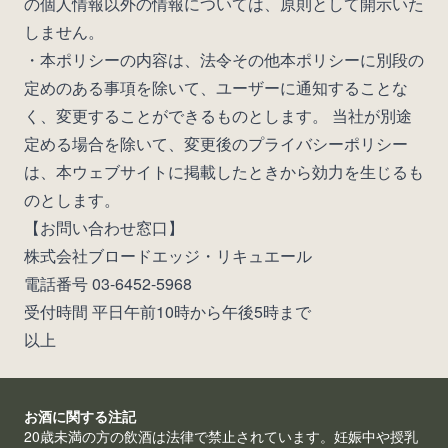
の個人情報以外の情報については、原則として開示いた
しません。
・本ポリシーの内容は、法令その他本ポリシーに別段の
定めのある事項を除いて、ユーザーに通知することな
く、変更することができるものとします。 当社が別途
定める場合を除いて、変更後のプライバシーポリシー
は、本ウェブサイトに掲載したときから効力を生じるも
のとします。
【お問い合わせ窓口】
株式会社ブロードエッジ・リキュエール
電話番号 03-6452-5968
受付時間 平日午前10時から午後5時まで
以上
お酒に関する注記
20歳未満の方の飲酒は法律で禁止されています。妊娠中や授乳