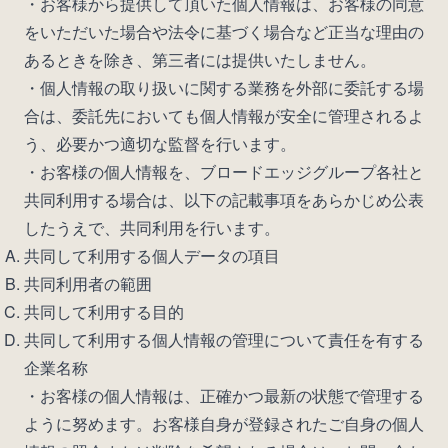
・お客様から提供して頂いた個人情報は、お客様の同意
をいただいた場合や法令に基づく場合など正当な理由の
あるときを除き、第三者には提供いたしません。
・個人情報の取り扱いに関する業務を外部に委託する場
合は、委託先においても個人情報が安全に管理されるよ
う、必要かつ適切な監督を行います。
・お客様の個人情報を、ブロードエッジグループ各社と
共同利用する場合は、以下の記載事項をあらかじめ公表
したうえで、共同利用を行います。
共同して利用する個人データの項目
共同利用者の範囲
共同して利用する目的
共同して利用する個人情報の管理について責任を有する
企業名称
・お客様の個人情報は、正確かつ最新の状態で管理する
ように努めます。お客様自身が登録されたご自身の個人