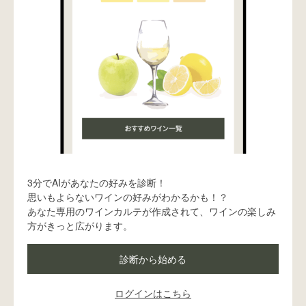
wine@とは
3分でAIがあなたの好みを診断！
思いもよらないワインの好みがわかるかも！？
あなた専用のワインカルテが作成されて、ワインの楽しみ
方がきっと広がります。
診断から始める
ログインはこちら