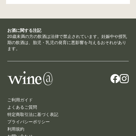
お酒に関する注記
20歳未満の方の飲酒は法律で禁止されています。妊娠中や授乳
期の飲酒は、胎児・乳児の発育に悪影響を与えるおそれがあり
ます。
ご利用ガイド
よくあるご質問
特定商取引法に基づく表記
プライバシーポリシー
利用規約