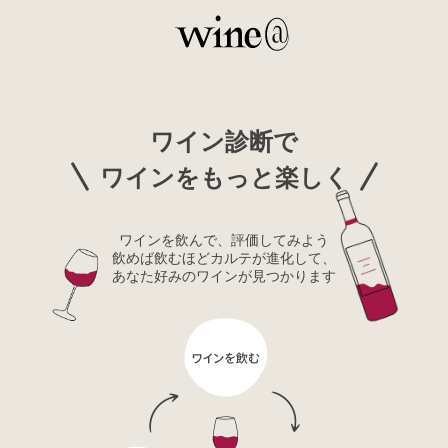
ワイン診断で
ワインをもっと楽しく
ワインを飲んで、評価してみよう
飲めば飲むほどカルテが進化して、
あなた好みのワインが見つかります