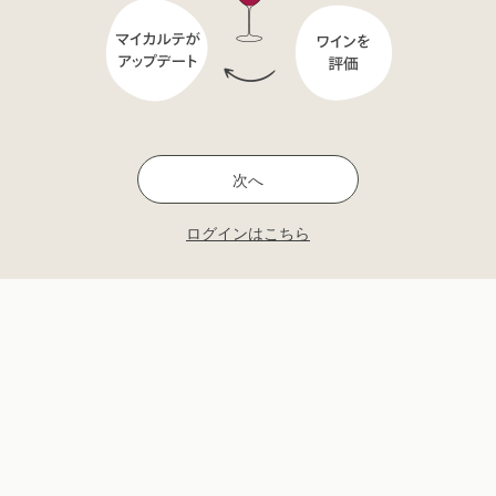
次へ
ログインはこちら