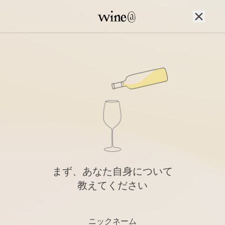
Skip to content
まず、あなた自身について
教えてください
ニックネーム