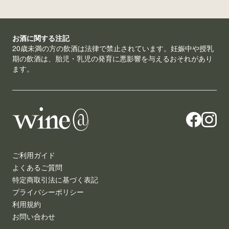
お酒に関する注記
20歳未満の方の飲酒は法律で禁止されています。妊娠中や授乳
期の飲酒は、胎児・乳児の発育に悪影響を与えるおそれがあり
ます。
ご利用ガイド
よくあるご質問
特定商取引法に基づく表記
プライバシーポリシー
利用規約
お問い合わせ