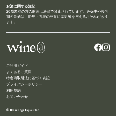
お酒に関する注記
20歳未満の方の飲酒は法律で禁止されています。妊娠中や授乳
期の飲酒は、胎児・乳児の発育に悪影響を与えるおそれがあり
ます。
ご利用ガイド
よくあるご質問
特定商取引法に基づく表記
プライバシーポリシー
利用規約
お問い合わせ
© Broad Edge Liqueur Inc.