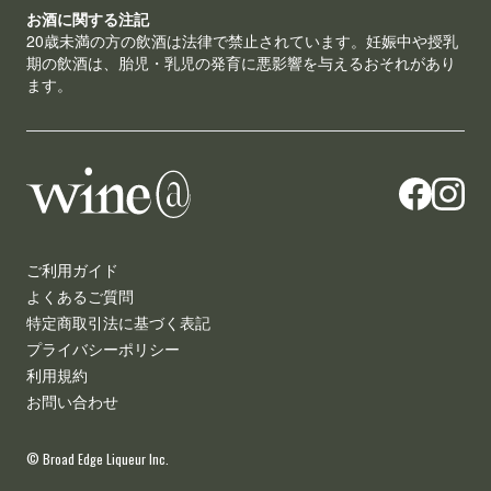
お酒に関する注記
20歳未満の方の飲酒は法律で禁止されています。妊娠中や授乳
期の飲酒は、胎児・乳児の発育に悪影響を与えるおそれがあり
ます。
ご利用ガイド
よくあるご質問
特定商取引法に基づく表記
プライバシーポリシー
利用規約
お問い合わせ
© Broad Edge Liqueur Inc.