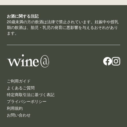
お酒に関する注記
20歳未満の方の飲酒は法律で禁止されています。妊娠中や授乳
期の飲酒は、胎児・乳児の発育に悪影響を与えるおそれがあり
ます。
ご利用ガイド
よくあるご質問
特定商取引法に基づく表記
プライバシーポリシー
利用規約
お問い合わせ