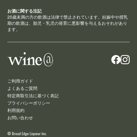
お酒に関する注記
20歳未満の方の飲酒は法律で禁止されています。妊娠中や授乳
期の飲酒は、胎児・乳児の発育に悪影響を与えるおそれがあり
ます。
ご利用ガイド
よくあるご質問
特定商取引法に基づく表記
プライバシーポリシー
利用規約
お問い合わせ
© Broad Edge Liqueur Inc.