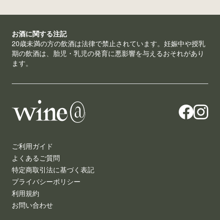
お酒に関する注記
20歳未満の方の飲酒は法律で禁止されています。妊娠中や授乳
期の飲酒は、胎児・乳児の発育に悪影響を与えるおそれがあり
ます。
ご利用ガイド
よくあるご質問
特定商取引法に基づく表記
プライバシーポリシー
利用規約
お問い合わせ