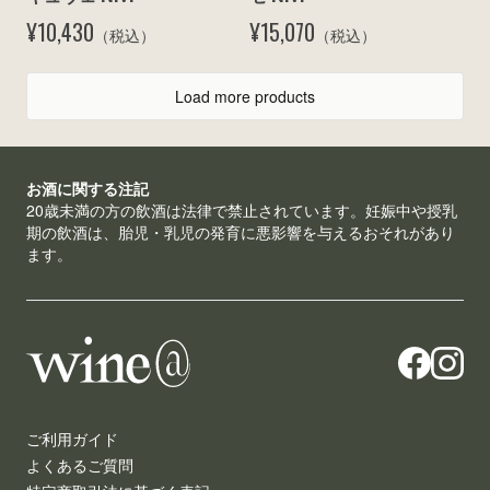
¥10,430
¥15,070
（税込）
（税込）
Load more products
お酒に関する注記
20歳未満の方の飲酒は法律で禁止されています。妊娠中や授乳
期の飲酒は、胎児・乳児の発育に悪影響を与えるおそれがあり
ます。
ご利用ガイド
よくあるご質問