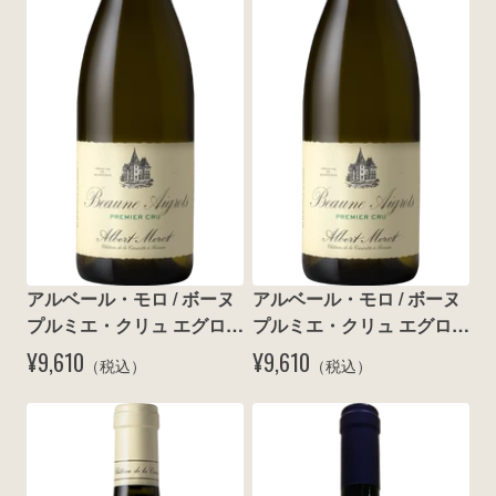
wine@とは
アルベール・モロ / ボーヌ 
アルベール・モロ / ボーヌ 
プルミエ・クリュ エグロ 
プルミエ・クリュ エグロ 
ブラン 2015
ブラン 2018
¥9,610
¥9,610
（税込）
（税込）