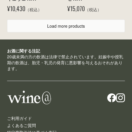
¥10,430
¥15,070
（税込）
（税込）
Load more products
お酒に関する注記
20歳未満の方の飲酒は法律で禁止されています。妊娠中や授乳
期の飲酒は、胎児・乳児の発育に悪影響を与えるおそれがあり
ます。
ご利用ガイド
よくあるご質問