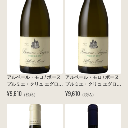
wine@とは
アルベール・モロ / ボーヌ 
アルベール・モロ / ボーヌ 
プルミエ・クリュ エグロ 
プルミエ・クリュ エグロ 
ブラン 2015
ブラン 2018
¥9,610
¥9,610
（税込）
（税込）