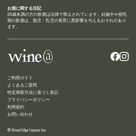
お酒に関する注記
20歳未満の方の飲酒は法律で禁止されています。妊娠中や授乳
期の飲酒は、胎児・乳児の発育に悪影響を与えるおそれがあり
ます。
ご利用ガイド
よくあるご質問
特定商取引法に基づく表記
プライバシーポリシー
利用規約
お問い合わせ
© Broad Edge Liqueur Inc.