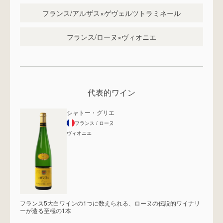
フランス/アルザス×ゲヴェルツトラミネール
フランス/ローヌ×ヴィオニエ
代表的ワイン
シャトー・グリエ
フランス
/ ローヌ
ヴィオニエ
フランス5大白ワインの1つに数えられる、ローヌの伝説的ワイナリ
ーが造る至極の1本