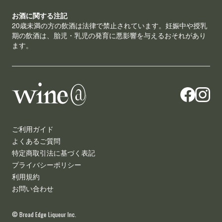
お酒に関する注記
20歳未満の方の飲酒は法律で禁止されています。妊娠中や授乳
期の飲酒は、胎児・乳児の発育に悪影響を与えるおそれがあり
ます。
ご利用ガイド
よくあるご質問
特定商取引法に基づく表記
プライバシーポリシー
利用規約
お問い合わせ
© Broad Edge Liqueur Inc.