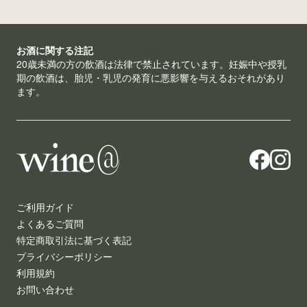
お酒に関する注記
20歳未満の方の飲酒は法律で禁止されています。妊娠中や授乳
期の飲酒は、胎児・乳児の発育に悪影響を与えるおそれがあり
ます。
ご利用ガイド
よくあるご質問
特定商取引法に基づく表記
プライバシーポリシー
利用規約
お問い合わせ