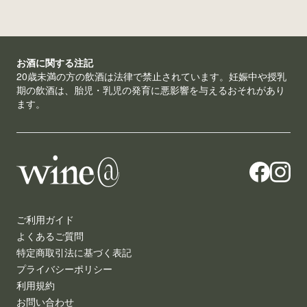
お酒に関する注記
20歳未満の方の飲酒は法律で禁止されています。妊娠中や授乳
期の飲酒は、胎児・乳児の発育に悪影響を与えるおそれがあり
ます。
ご利用ガイド
よくあるご質問
特定商取引法に基づく表記
プライバシーポリシー
利用規約
お問い合わせ