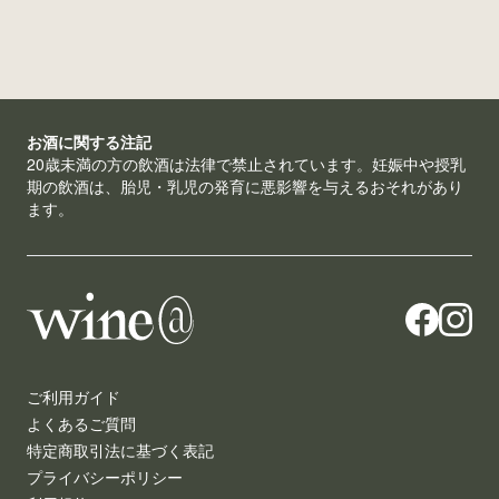
お酒に関する注記
20歳未満の方の飲酒は法律で禁止されています。妊娠中や授乳
期の飲酒は、胎児・乳児の発育に悪影響を与えるおそれがあり
ます。
ご利用ガイド
よくあるご質問
特定商取引法に基づく表記
プライバシーポリシー