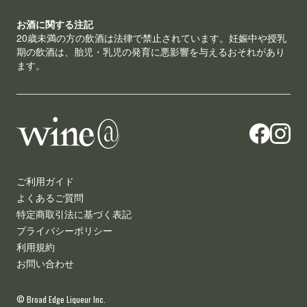
お酒に関する注記
20歳未満の方の飲酒は法律で禁止されています。妊娠中や授乳
期の飲酒は、胎児・乳児の発育に悪影響を与えるおそれがあり
ます。
ご利用ガイド
よくあるご質問
特定商取引法に基づく表記
プライバシーポリシー
利用規約
お問い合わせ
© Broad Edge Liqueur Inc.