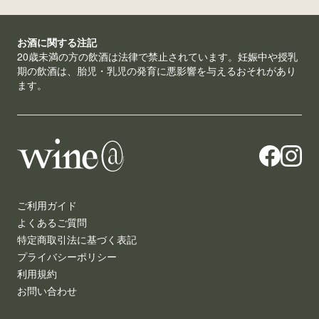
お酒に関する注記
20歳未満の方の飲酒は法律で禁止されています。妊娠中や授乳
期の飲酒は、胎児・乳児の発育に悪影響を与えるおそれがあり
ます。
ご利用ガイド
よくあるご質問
特定商取引法に基づく表記
プライバシーポリシー
利用規約
お問い合わせ