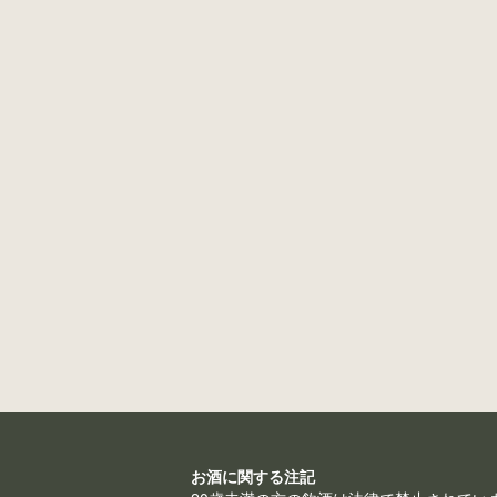
お酒に関する注記