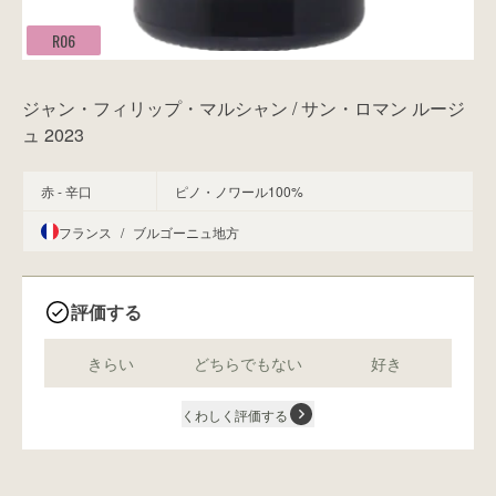
R06
ジャン・フィリップ・マルシャン / サン・ロマン ルージ
ュ 2023
赤 - 辛口
ピノ・ノワール100%
フランス
/
ブルゴーニュ地方
評価する
きらい
どちらでもない
好き
くわしく評価する