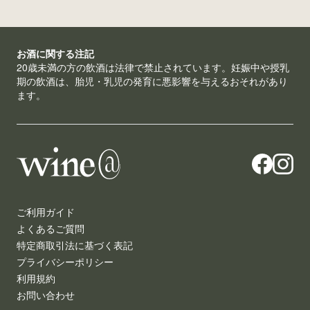
お酒に関する注記
20歳未満の方の飲酒は法律で禁止されています。妊娠中や授乳
期の飲酒は、胎児・乳児の発育に悪影響を与えるおそれがあり
ます。
ご利用ガイド
よくあるご質問
特定商取引法に基づく表記
プライバシーポリシー
利用規約
お問い合わせ