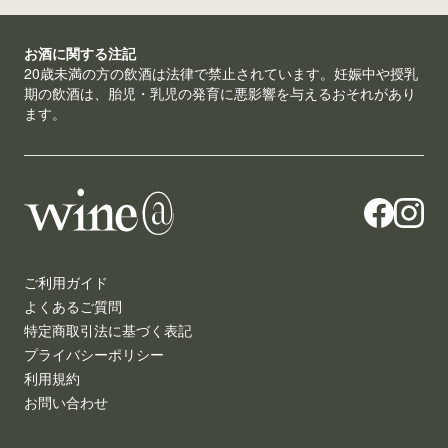
お酒に関する注記
20歳未満の方の飲酒は法律で禁止されています。妊娠中や授乳
期の飲酒は、胎児・乳児の発育に悪影響を与えるおそれがあり
ます。
ご利用ガイド
よくあるご質問
特定商取引法に基づく表記
プライバシーポリシー
利用規約
お問い合わせ