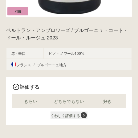
R06
ベルトラン・アンブロワーズ / ブルゴーニュ・コート・
ドール・ルージュ 2023
赤 - 辛口
ピノ・ノワール100%
フランス
/
ブルゴーニュ地方
評価する
きらい
どちらでもない
好き
くわしく評価する