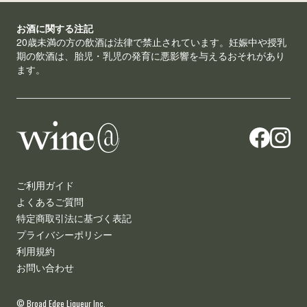
お酒に関する注記
20歳未満の方の飲酒は法律で禁止されています。妊娠中や授乳
期の飲酒は、胎児・乳児の発育に悪影響を与えるおそれがあり
ます。
ご利用ガイド
よくあるご質問
特定商取引法に基づく表記
プライバシーポリシー
利用規約
お問い合わせ
© Broad Edge Liqueur Inc.