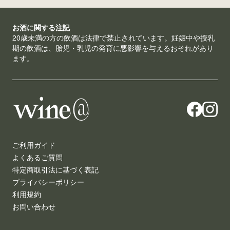
お酒に関する注記
20歳未満の方の飲酒は法律で禁止されています。妊娠中や授乳
期の飲酒は、胎児・乳児の発育に悪影響を与えるおそれがあり
ます。
ご利用ガイド
よくあるご質問
特定商取引法に基づく表記
プライバシーポリシー
利用規約
お問い合わせ