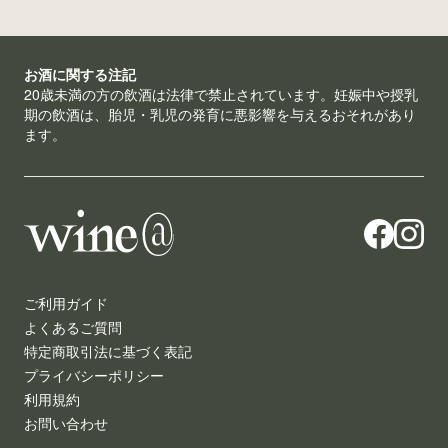
お酒に関する注記
20歳未満の方の飲酒は法律で禁止されています。妊娠中や授乳
期の飲酒は、胎児・乳児の発育に悪影響を与えるおそれがあり
ます。
ご利用ガイド
よくあるご質問
特定商取引法に基づく表記
プライバシーポリシー
利用規約
お問い合わせ