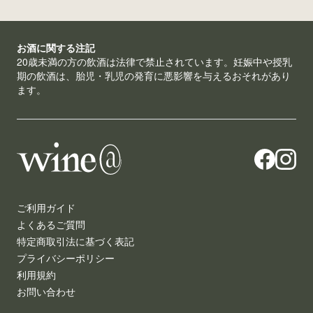
お酒に関する注記
20歳未満の方の飲酒は法律で禁止されています。妊娠中や授乳
期の飲酒は、胎児・乳児の発育に悪影響を与えるおそれがあり
ます。
ご利用ガイド
よくあるご質問
特定商取引法に基づく表記
プライバシーポリシー
利用規約
お問い合わせ