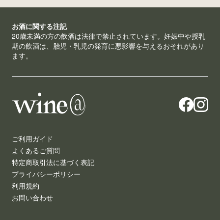
お酒に関する注記
20歳未満の方の飲酒は法律で禁止されています。妊娠中や授乳
期の飲酒は、胎児・乳児の発育に悪影響を与えるおそれがあり
ます。
ご利用ガイド
よくあるご質問
特定商取引法に基づく表記
プライバシーポリシー
利用規約
お問い合わせ