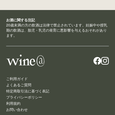
お酒に関する注記
20歳未満の方の飲酒は法律で禁止されています。妊娠中や授乳
期の飲酒は、胎児・乳児の発育に悪影響を与えるおそれがあり
ます。
ご利用ガイド
よくあるご質問
特定商取引法に基づく表記
プライバシーポリシー
利用規約
お問い合わせ