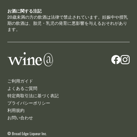
お酒に関する注記
20歳未満の方の飲酒は法律で禁止されています。妊娠中や授乳
期の飲酒は、胎児・乳児の発育に悪影響を与えるおそれがあり
ます。
ご利用ガイド
よくあるご質問
特定商取引法に基づく表記
プライバシーポリシー
利用規約
お問い合わせ
© Broad Edge Liqueur Inc.