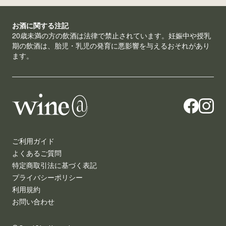
お酒に関する注記
20歳未満の方の飲酒は法律で禁止されています。妊娠中や授乳
期の飲酒は、胎児・乳児の発育に悪影響を与えるおそれがあり
ます。
ご利用ガイド
よくあるご質問
特定商取引法に基づく表記
プライバシーポリシー
利用規約
お問い合わせ