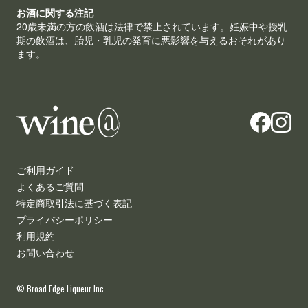
お酒に関する注記
20歳未満の方の飲酒は法律で禁止されています。妊娠中や授乳
期の飲酒は、胎児・乳児の発育に悪影響を与えるおそれがあり
ます。
ご利用ガイド
よくあるご質問
特定商取引法に基づく表記
プライバシーポリシー
利用規約
お問い合わせ
© Broad Edge Liqueur Inc.