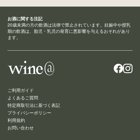
お酒に関する注記
20歳未満の方の飲酒は法律で禁止されています。妊娠中や授乳
期の飲酒は、胎児・乳児の発育に悪影響を与えるおそれがあり
ます。
ご利用ガイド
よくあるご質問
特定商取引法に基づく表記
プライバシーポリシー
利用規約
お問い合わせ