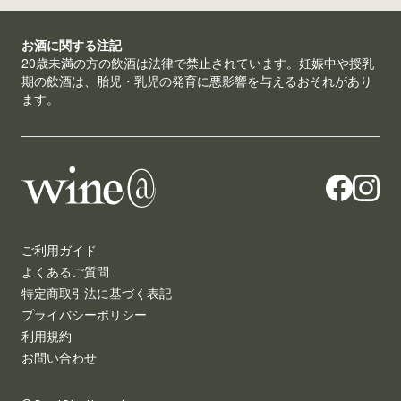
お酒に関する注記
20歳未満の方の飲酒は法律で禁止されています。妊娠中や授乳
期の飲酒は、胎児・乳児の発育に悪影響を与えるおそれがあり
ます。
ご利用ガイド
よくあるご質問
特定商取引法に基づく表記
プライバシーポリシー
利用規約
お問い合わせ