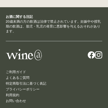
お酒に関する注記
20歳未満の方の飲酒は法律で禁止されています。妊娠中や授乳
期の飲酒は、胎児・乳児の発育に悪影響を与えるおそれがあり
ます。
ご利用ガイド
よくあるご質問
特定商取引法に基づく表記
プライバシーポリシー
利用規約
お問い合わせ