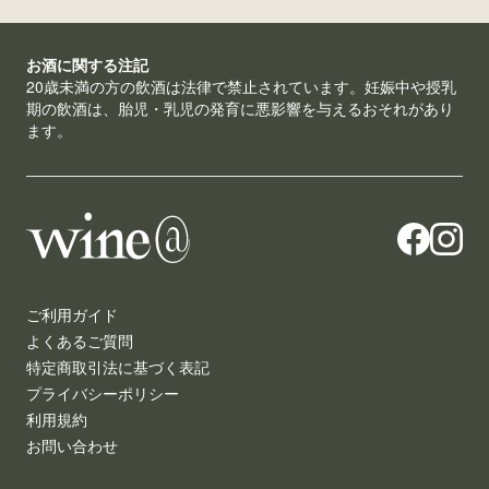
お酒に関する注記
20歳未満の方の飲酒は法律で禁止されています。妊娠中や授乳
期の飲酒は、胎児・乳児の発育に悪影響を与えるおそれがあり
ます。
ご利用ガイド
よくあるご質問
特定商取引法に基づく表記
プライバシーポリシー
利用規約
お問い合わせ