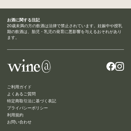
お酒に関する注記
20歳未満の方の飲酒は法律で禁止されています。妊娠中や授乳
期の飲酒は、胎児・乳児の発育に悪影響を与えるおそれがあり
ます。
ご利用ガイド
よくあるご質問
特定商取引法に基づく表記
プライバシーポリシー
利用規約
お問い合わせ