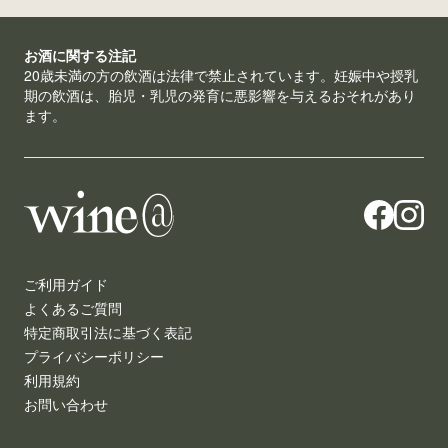
お酒に関する注記
20歳未満の方の飲酒は法律で禁止されています。妊娠中や授乳
期の飲酒は、胎児・乳児の発育に悪影響を与えるおそれがあり
ます。
ご利用ガイド
よくあるご質問
特定商取引法に基づく表記
プライバシーポリシー
利用規約
お問い合わせ