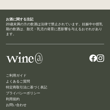
お酒に関する注記
20歳未満の方の飲酒は法律で禁止されています。妊娠中や授乳
期の飲酒は、胎児・乳児の発育に悪影響を与えるおそれがあり
ます。
ご利用ガイド
よくあるご質問
特定商取引法に基づく表記
プライバシーポリシー
利用規約
お問い合わせ