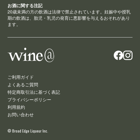
お酒に関する注記
20歳未満の方の飲酒は法律で禁止されています。妊娠中や授乳
期の飲酒は、胎児・乳児の発育に悪影響を与えるおそれがあり
ます。
ご利用ガイド
よくあるご質問
特定商取引法に基づく表記
プライバシーポリシー
利用規約
お問い合わせ
© Broad Edge Liqueur Inc.