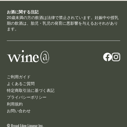
お酒に関する注記
20歳未満の方の飲酒は法律で禁止されています。妊娠中や授乳
期の飲酒は、胎児・乳児の発育に悪影響を与えるおそれがあり
ます。
ご利用ガイド
よくあるご質問
特定商取引法に基づく表記
プライバシーポリシー
利用規約
お問い合わせ
© Broad Edge Liqueur Inc.