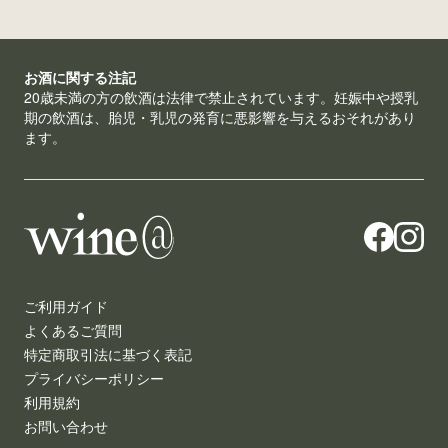
お酒に関する注記
20歳未満の方の飲酒は法律で禁止されています。妊娠中や授乳
期の飲酒は、胎児・乳児の発育に悪影響を与えるおそれがあり
ます。
ご利用ガイド
よくあるご質問
特定商取引法に基づく表記
プライバシーポリシー
利用規約
お問い合わせ