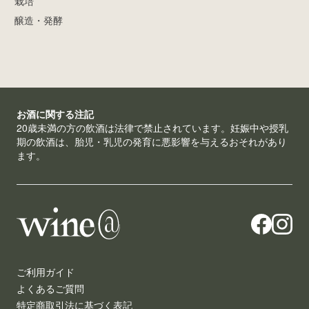
栽培
醸造・発酵
お酒に関する注記
20歳未満の方の飲酒は法律で禁止されています。妊娠中や授乳
期の飲酒は、胎児・乳児の発育に悪影響を与えるおそれがあり
ます。
ご利用ガイド
よくあるご質問
特定商取引法に基づく表記