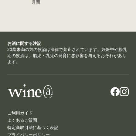
月間
お酒に関する注記
20歳未満の方の飲酒は法律で禁止されています。妊娠中や授乳
期の飲酒は、胎児・乳児の発育に悪影響を与えるおそれがあり
ます。
ご利用ガイド
よくあるご質問
特定商取引法に基づく表記
プライバシーポリシー