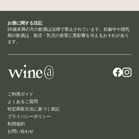
お酒に関する注記
20歳未満の方の飲酒は法律で禁止されています。妊娠中や授乳
期の飲酒は、胎児・乳児の発育に悪影響を与えるおそれがあり
ます。
ご利用ガイド
よくあるご質問
特定商取引法に基づく表記
プライバシーポリシー
利用規約
お問い合わせ