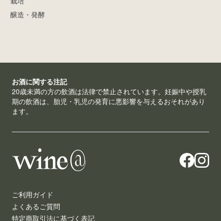
栽培
醸造・発酵
お酒に関する注記
20歳未満の方の飲酒は法律で禁止されています。妊娠中や授乳
期の飲酒は、胎児・乳児の発育に悪影響を与えるおそれがあり
ます。
ご利用ガイド
よくあるご質問
特定商取引法に基づく表記