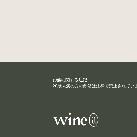
お酒に関する注記
20歳未満の方の飲酒は法律で禁止されてい