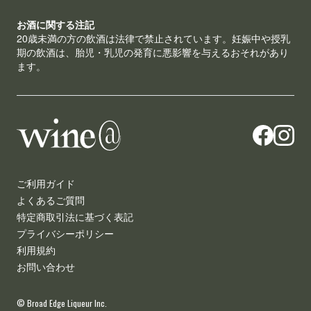
お酒に関する注記
20歳未満の方の飲酒は法律で禁止されています。妊娠中や授乳
期の飲酒は、胎児・乳児の発育に悪影響を与えるおそれがあり
ます。
ご利用ガイド
よくあるご質問
特定商取引法に基づく表記
プライバシーポリシー
利用規約
お問い合わせ
© Broad Edge Liqueur Inc.